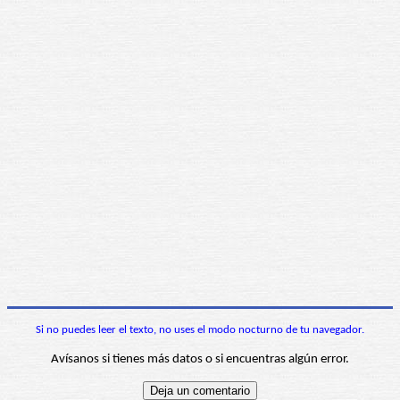
Si no puedes leer el texto, no uses el modo nocturno de tu navegador.
Avísanos si tienes más datos o si encuentras algún error.