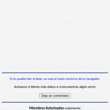
Si no puedes leer el texto, no uses el modo nocturno de tu navegador.
Avísanos si tienes más datos o si encuentras algún error.
Miembros Autorizados
solamente: