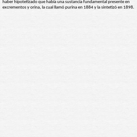
haber hipotetizado que había una sustancia fundamental presente en
excrementos y orina, la cual llamó purina en 1884 y la sintetizó en 1898.