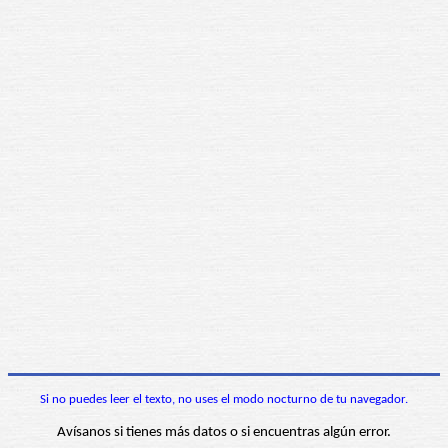
Si no puedes leer el texto, no uses el modo nocturno de tu navegador.
Avísanos si tienes más datos o si encuentras algún error.