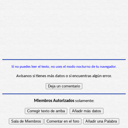
Si no puedes leer el texto, no uses el modo nocturno de tu navegador.
Avísanos si tienes más datos o si encuentras algún error.
Miembros Autorizados
solamente: