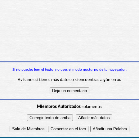
Si no puedes leer el texto, no uses el modo nocturno de tu navegador.
Avísanos si tienes más datos o si encuentras algún error.
Miembros Autorizados
solamente: