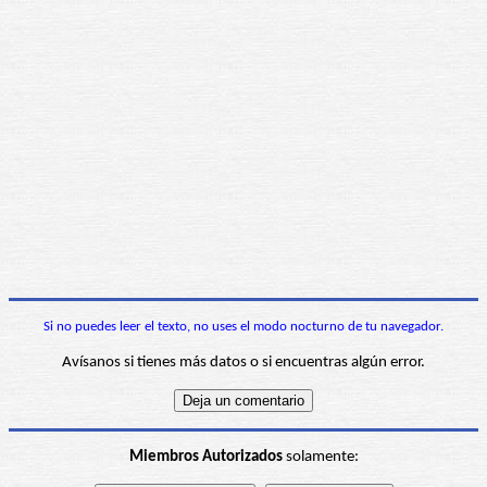
Si no puedes leer el texto, no uses el modo nocturno de tu navegador.
Avísanos si tienes más datos o si encuentras algún error.
Miembros Autorizados
solamente: