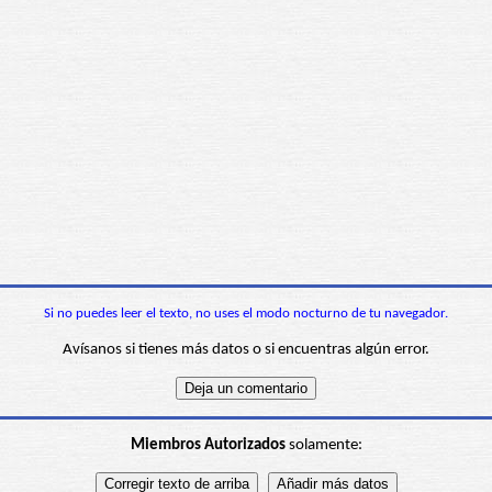
Si no puedes leer el texto, no uses el modo nocturno de tu navegador.
Avísanos si tienes más datos o si encuentras algún error.
Miembros Autorizados
solamente: