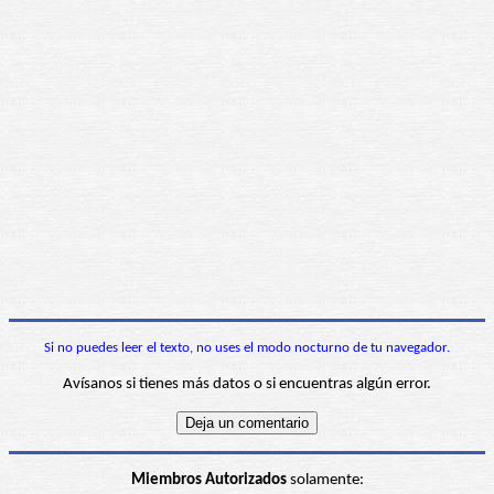
Si no puedes leer el texto, no uses el modo nocturno de tu navegador.
Avísanos si tienes más datos o si encuentras algún error.
Miembros Autorizados
solamente: