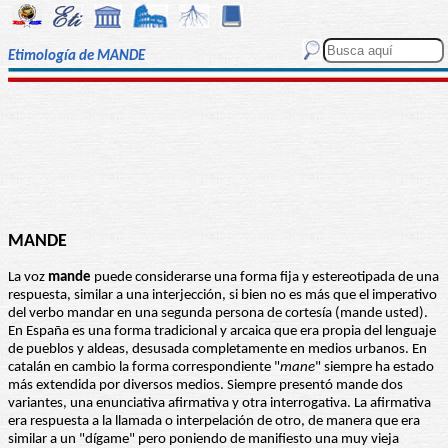
Etimología de MANDE
MANDE
La voz
mande
puede considerarse una forma fija y estereotipada de una
respuesta, similar a una interjección, si bien no es más que el imperativo
del verbo mandar en una segunda persona de cortesía (mande usted).
En España es una forma tradicional y arcaica que era propia del lenguaje
de pueblos y aldeas, desusada completamente en medios urbanos. En
catalán en cambio la forma correspondiente "
mane
" siempre ha estado
más extendida por diversos medios. Siempre presentó mande dos
variantes, una enunciativa afirmativa y otra interrogativa. La afirmativa
era respuesta a la llamada o interpelación de otro, de manera que era
similar a un "dígame" pero poniendo de manifiesto una muy vieja