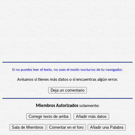
Si no puedes leer el texto, no uses el modo nocturno de tu navegador.
Avísanos si tienes más datos o si encuentras algún error.
Miembros Autorizados
solamente: