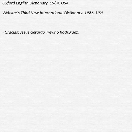
Oxford English Dictionary. 1984. USA.
Webster's Third New International Dictionary. 1986. USA.
- Gracias: Jesús Gerardo Treviño Rodríguez.