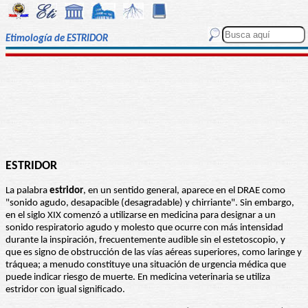
Etimología de ESTRIDOR
ESTRIDOR
La palabra
estridor
, en un sentido general, aparece en el DRAE como
"sonido agudo, desapacible (desagradable) y chirriante". Sin embargo,
en el siglo XIX comenzó a utilizarse en medicina para designar a un
sonido respiratorio agudo y molesto que ocurre con más intensidad
durante la inspiración, frecuentemente audible sin el estetoscopio, y
que es signo de obstrucción de las vías aéreas superiores, como laringe y
tráquea; a menudo constituye una situación de urgencia médica que
puede indicar riesgo de muerte. En medicina veterinaria se utiliza
estridor con igual significado.