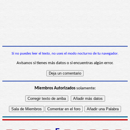
Si no puedes leer el texto, no uses el modo nocturno de tu navegador.
Avísanos si tienes más datos o si encuentras algún error.
Miembros Autorizados
solamente: