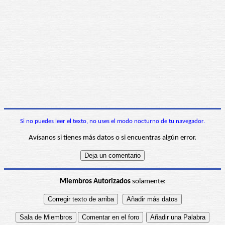
Si no puedes leer el texto, no uses el modo nocturno de tu navegador.
Avísanos si tienes más datos o si encuentras algún error.
Miembros Autorizados
solamente: