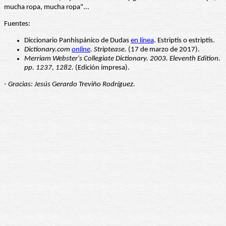
mucha ropa, mucha ropa"...
Fuentes:
Diccionario Panhispánico de Dudas
en línea
. Estriptis o estriptís.
Dictionary.com
online
. Striptease.
(17 de marzo de 2017).
Merriam Webster's Collegiate Dictionary. 2003. Eleventh Edition.
pp. 1237, 1282.
(Edición impresa).
- Gracias: Jesús Gerardo Treviño Rodríguez.