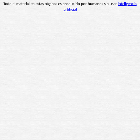
Todo el material en estas páginas es producido por humanos sin usar
inteligencia
artificial