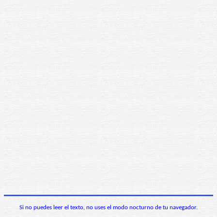
Si no puedes leer el texto, no uses el modo nocturno de tu navegador.