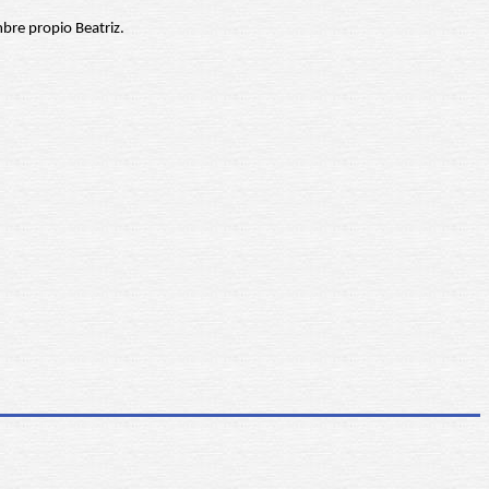
mbre propio Beatriz.