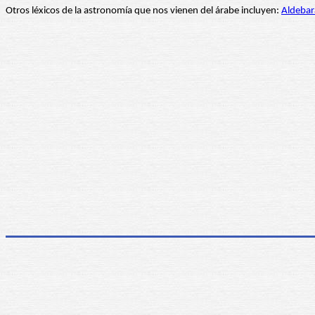
Otros léxicos de la astronomía que nos vienen del árabe incluyen:
Aldeba