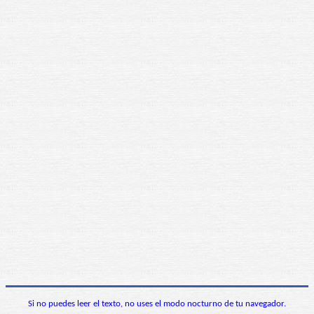
Si no puedes leer el texto, no uses el modo nocturno de tu navegador.