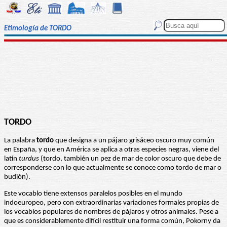
Etimología de TORDO
TORDO
La palabra
tordo
que designa a un pájaro grisáceo oscuro muy común
en España, y que en América se aplica a otras especies negras, viene del
latín
turdus
(tordo, también un pez de mar de color oscuro que debe de
corresponderse con lo que actualmente se conoce como tordo de mar o
budión).
Este vocablo tiene extensos paralelos posibles en el mundo
indoeuropeo, pero con extraordinarias variaciones formales propias de
los vocablos populares de nombres de pájaros y otros animales. Pese a
que es considerablemente difícil restituir una forma común, Pokorny da