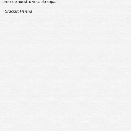
procede nuestro vocablo sopa.
- Gracias: Helena