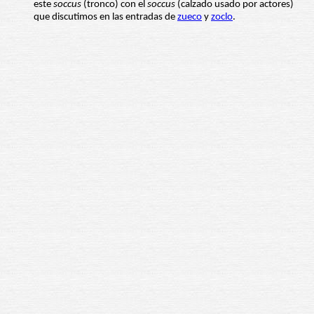
este
soccus
(tronco) con el
soccus
(calzado usado por actores)
que discutimos en las entradas de
zueco
y
zoclo
.