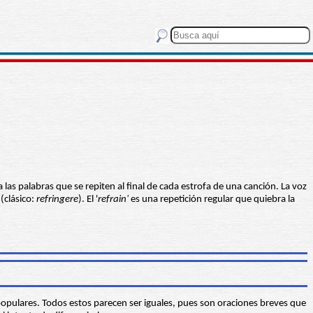
 a las palabras que se repiten al final de cada estrofa de una canción. La voz
' (clásico:
refringere
). El '
refrain'
es una repetición regular que quiebra la
opulares. Todos estos parecen ser iguales, pues son oraciones breves que