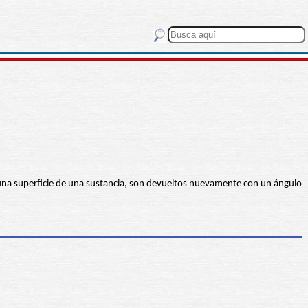
n a una superficie de una sustancia, son devueltos nuevamente con un ángulo