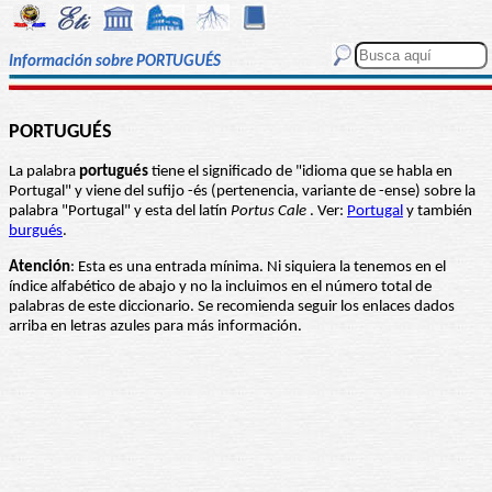
Información sobre PORTUGUÉS
PORTUGUÉS
La palabra
portugués
tiene el significado de "idioma que se habla en
Portugal" y viene del sufijo -és (pertenencia, variante de -ense) sobre la
palabra "Portugal" y esta del latín
Portus Cale
. Ver:
Portugal
y también
burgués
.
Atención
: Esta es una entrada mínima. Ni siquiera la tenemos en el
índice alfabético de abajo y no la incluimos en el número total de
palabras de este diccionario. Se recomienda seguir los enlaces dados
arriba en letras azules para más información.