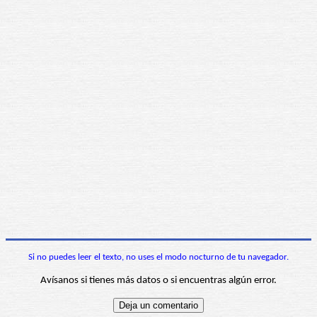
Si no puedes leer el texto, no uses el modo nocturno de tu navegador.
Avísanos si tienes más datos o si encuentras algún error.