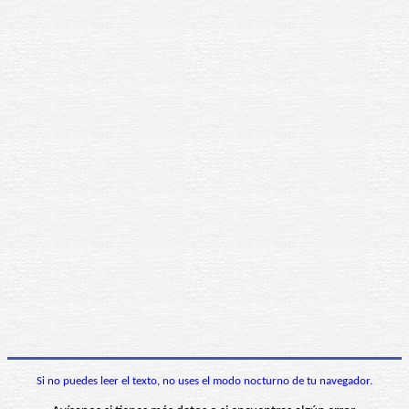
Si no puedes leer el texto, no uses el modo nocturno de tu navegador.