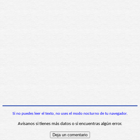
Si no puedes leer el texto, no uses el modo nocturno de tu navegador.
Avísanos si tienes más datos o si encuentras algún error.