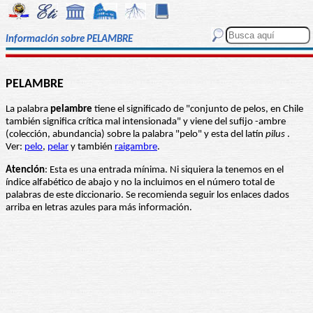
Información sobre PELAMBRE
PELAMBRE
La palabra
pelambre
tiene el significado de "conjunto de pelos, en Chile
también significa crítica mal intensionada" y viene del sufijo -ambre
(colección, abundancia) sobre la palabra "pelo" y esta del latín
pilus
.
Ver:
pelo
,
pelar
y también
raigambre
.
Atención
: Esta es una entrada mínima. Ni siquiera la tenemos en el
índice alfabético de abajo y no la incluimos en el número total de
palabras de este diccionario. Se recomienda seguir los enlaces dados
arriba en letras azules para más información.