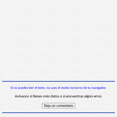
Si no puedes leer el texto, no uses el modo nocturno de tu navegador.
Avísanos si tienes más datos o si encuentras algún error.