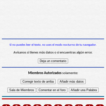
Si no puedes leer el texto, no uses el modo nocturno de tu navegador.
Avísanos si tienes más datos o si encuentras algún error.
Miembros Autorizados
solamente: