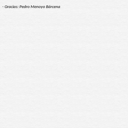
- Gracias: Pedro Menoyo Bárcena