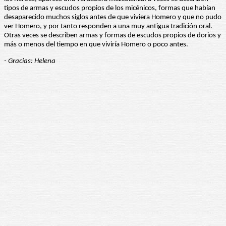
tipos de armas y escudos propios de los micénicos, formas que habían
desaparecido muchos siglos antes de que viviera Homero y que no pudo
ver Homero, y por tanto responden a una muy antigua tradición oral.
Otras veces se describen armas y formas de escudos propios de dorios y
más o menos del tiempo en que viviría Homero o poco antes.
- Gracias: Helena