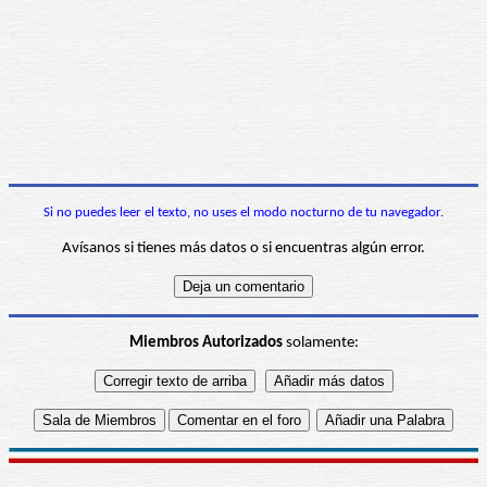
Si no puedes leer el texto, no uses el modo nocturno de tu navegador.
Avísanos si tienes más datos o si encuentras algún error.
Miembros Autorizados
solamente: