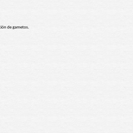
ación de gametos.