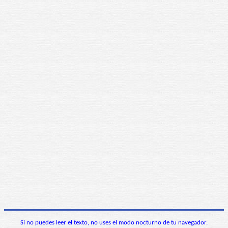
Si no puedes leer el texto, no uses el modo nocturno de tu navegador.