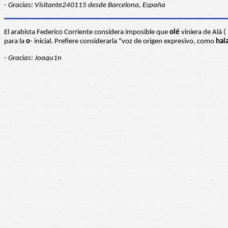
- Gracias: Visitante240115 desde Barcelona, España
El arabista Federico Corriente considera imposible que
olé
para la
o
- inicial. Prefiere considerarla "voz de origen expresivo, como
hal
- Gracias: Joaqu1n