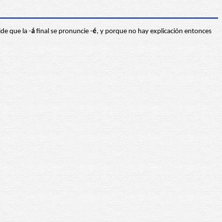
de que la -
á
final se pronuncie -
é
, y porque no hay explicación entonces