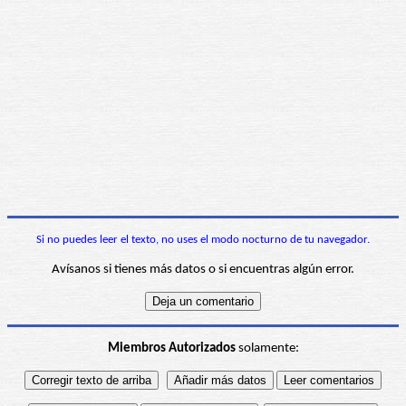
Si no puedes leer el texto, no uses el modo nocturno de tu navegador.
Avísanos si tienes más datos o si encuentras algún error.
Miembros Autorizados
solamente: