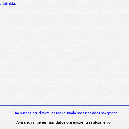
ictiofobia
.
Si no puedes leer el texto, no uses el modo nocturno de tu navegador.
Avísanos si tienes más datos o si encuentras algún error.