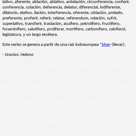
lativo, aferente, ablación, ablativo, antelación, circunferencia, conferir,
conferencia, colación, deferencia, delator, diferencial, indiferente,
dilatorio, elativo, ilación, interferencia, oferente, oblación, prelado,
preferente, proferir, referir, relatar, referendum, relación, sufrir,
superlativo, transferir, traslación, acuífero, petrolífero, fructífero,
foraminífero, salutifero, proliferar, mortífero, carbonífero, calciferol,
legislatura, y un largo etcétera.
Este verbo se genera a partir de una raíz indoeuropea *
bher
-(llevar).
- Gracias: Helena