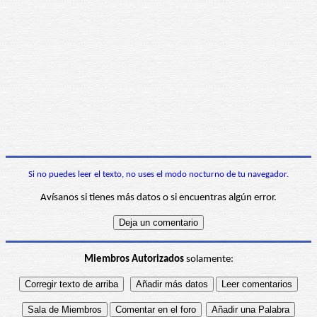
Si no puedes leer el texto, no uses el modo nocturno de tu navegador.
Avísanos si tienes más datos o si encuentras algún error.
Miembros Autorizados
solamente: