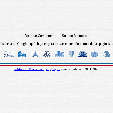
-
úsqueda de Google aquí abajo es para buscar contenido dentro de las páginas d
Política de Privacidad
-
copyright
www.dechile.net. 2001-2026