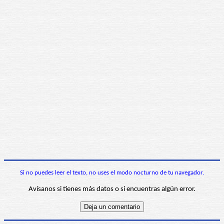
Si no puedes leer el texto, no uses el modo nocturno de tu navegador.
Avísanos si tienes más datos o si encuentras algún error.