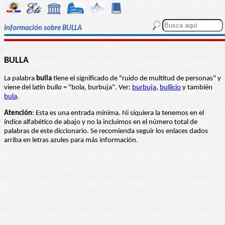
Información sobre BULLA
BULLA
La palabra
bulla
tiene el significado de "ruido de multitud de personas" y
viene del latín
bulla
= "bola, burbuja". Ver:
burbuja
,
bullicio
y también
bula
.
Atención
: Esta es una entrada mínima. Ni siquiera la tenemos en el
índice alfabético de abajo y no la incluimos en el número total de
palabras de este diccionario. Se recomienda seguir los enlaces dados
arriba en letras azules para más información.