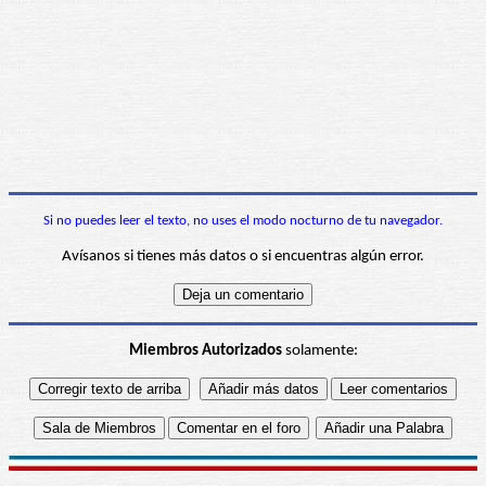
Si no puedes leer el texto, no uses el modo nocturno de tu navegador.
Avísanos si tienes más datos o si encuentras algún error.
Miembros Autorizados
solamente: