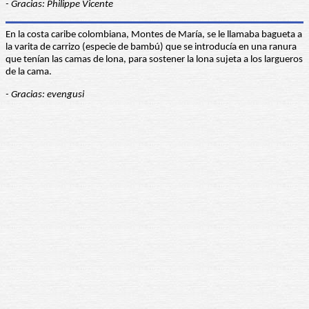
- Gracias: Philippe Vicente
En la costa caribe colombiana, Montes de María, se le llamaba bagueta a
la varita de carrizo (especie de bambú) que se introducía en una ranura
que tenían las camas de lona, para sostener la lona sujeta a los largueros
de la cama.
- Gracias: evengusi