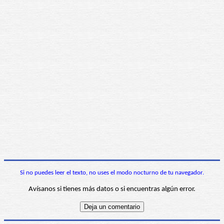
Si no puedes leer el texto, no uses el modo nocturno de tu navegador.
Avísanos si tienes más datos o si encuentras algún error.