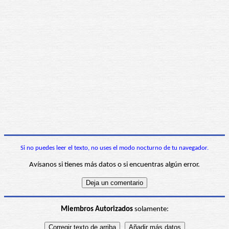
Si no puedes leer el texto, no uses el modo nocturno de tu navegador.
Avísanos si tienes más datos o si encuentras algún error.
Miembros Autorizados
solamente: