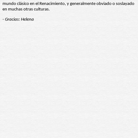
mundo clásico en el Renacimiento, y generalmente obviado o soslayado
en muchas otras culturas.
- Gracias: Helena