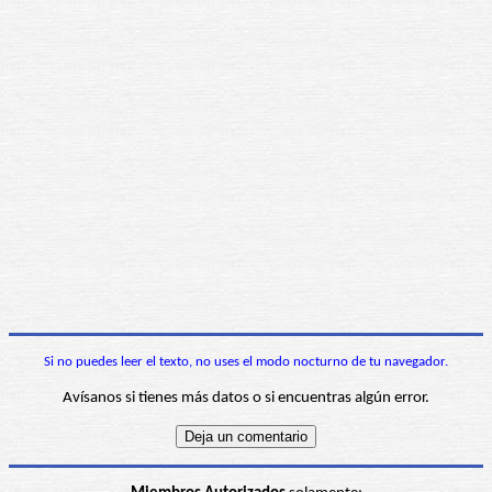
Si no puedes leer el texto, no uses el modo nocturno de tu navegador.
Avísanos si tienes más datos o si encuentras algún error.