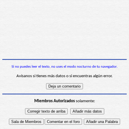
Si no puedes leer el texto, no uses el modo nocturno de tu navegador.
Avísanos si tienes más datos o si encuentras algún error.
Miembros Autorizados
solamente: