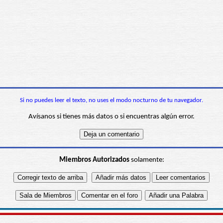
Si no puedes leer el texto, no uses el modo nocturno de tu navegador.
Avísanos si tienes más datos o si encuentras algún error.
Miembros Autorizados
solamente: