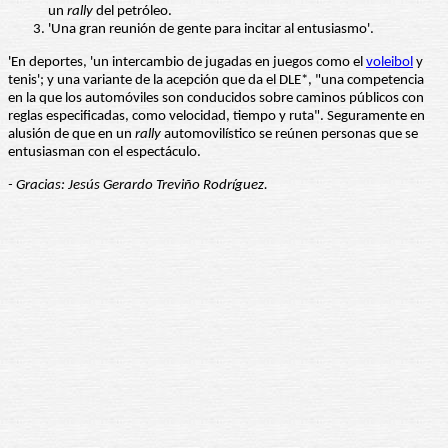
un
rally
del petróleo.
'Una gran reunión de gente para incitar al entusiasmo'.
'En deportes, 'un intercambio de jugadas en juegos como el
voleibol
y
tenis'; y una variante de la acepción que da el DLE*, "una competencia
en la que los automóviles son conducidos sobre caminos públicos con
reglas especificadas, como velocidad, tiempo y ruta". Seguramente en
alusión de que en un
rally
automovilístico se reúnen personas que se
entusiasman con el espectáculo.
- Gracias: Jesús Gerardo Treviño Rodríguez.