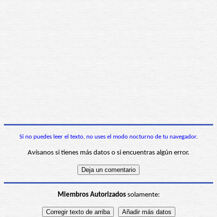
Si no puedes leer el texto, no uses el modo nocturno de tu navegador.
Avísanos si tienes más datos o si encuentras algún error.
Miembros Autorizados
solamente: