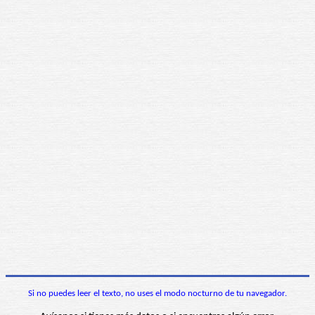
Si no puedes leer el texto, no uses el modo nocturno de tu navegador.