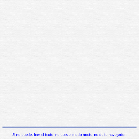
Si no puedes leer el texto, no uses el modo nocturno de tu navegador.