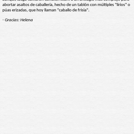
abortar asaltos de caballería, hecho de un tablón con múltiples "lirios" o
púas erizadas, que hoy llaman "caballo de frisia".
- Gracias: Helena