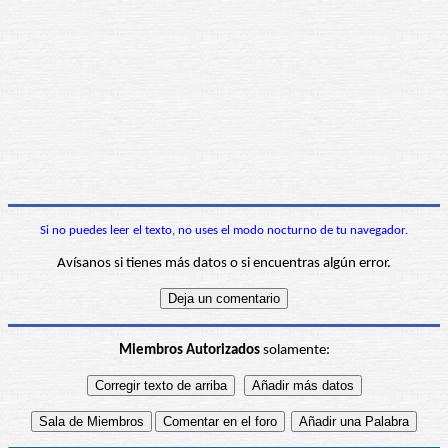
Si no puedes leer el texto, no uses el modo nocturno de tu navegador.
Avísanos si tienes más datos o si encuentras algún error.
Miembros Autorizados
solamente: