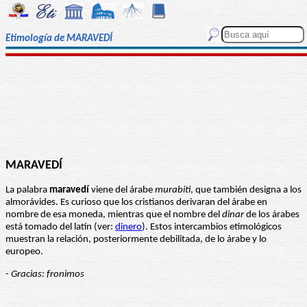
Etimología de MARAVEDÍ
MARAVEDÍ
La palabra
maravedí
viene del árabe
murabiti
, que también designa a los
almorávides. Es curioso que los cristianos derivaran del árabe en
nombre de esa moneda, mientras que el nombre del
dinar
de los árabes
está tomado del latín (ver:
dinero
). Estos intercambios etimológicos
muestran la relación, posteriormente debilitada, de lo árabe y lo
europeo.
- Gracias: fronimos